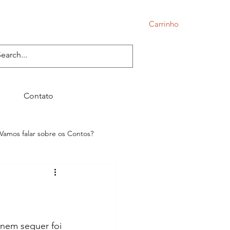
Carrinho
Contato
Vamos falar sobre os Contos?
nem sequer foi 