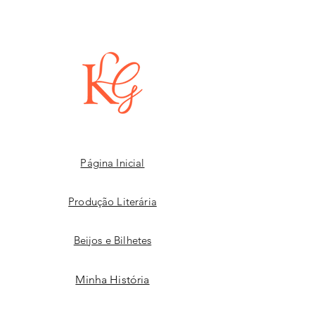
Página Inicial
Produção Literária
Beijos e Bilhetes
Minha História