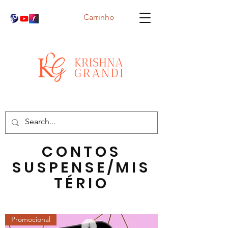
Carrinho
CONTOS
SUSPENSE/MIS
TÉRIO
Promocional