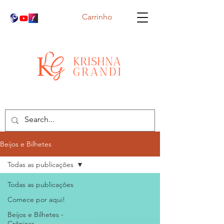
Carrinho
Beijos e Bilhetes
Todas as publicações
Todas as publicações
Comece por aqui!
Beijos e Bilhetes -
Crônicas