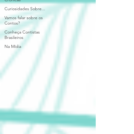
Curiosidades Sobre...
Vamos falar sobre os
Contos?
Conheça Contistas
Brasileiros
Na Mídia