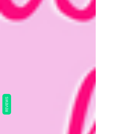
REVIEWS